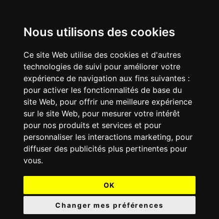
Nous utilisons des cookies
Ce site Web utilise des cookies et d'autres
technologies de suivi pour améliorer votre
expérience de navigation aux fins suivantes :
pour activer les fonctionnalités de base du
site Web
,
pour offrir une meilleure expérience
sur le site Web
,
pour mesurer votre intérêt
pour nos produits et services et pour
personnaliser les interactions marketing
,
pour
diffuser des publicités plus pertinentes pour
vous
.
OK
Changer mes préférences