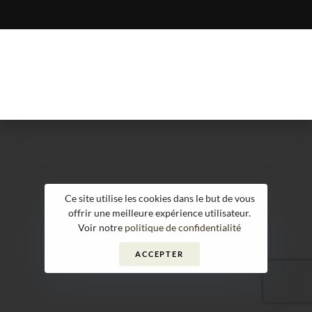
Ce site utilise les cookies dans le but de vous
offrir une meilleure expérience utilisateur.
Voir notre
politique de confidentialité
ACCEPTER