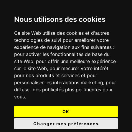
Nous utilisons des cookies
Ce site Web utilise des cookies et d'autres
technologies de suivi pour améliorer votre
expérience de navigation aux fins suivantes :
pour activer les fonctionnalités de base du
site Web
,
pour offrir une meilleure expérience
sur le site Web
,
pour mesurer votre intérêt
pour nos produits et services et pour
personnaliser les interactions marketing
,
pour
diffuser des publicités plus pertinentes pour
vous
.
OK
Changer mes préférences