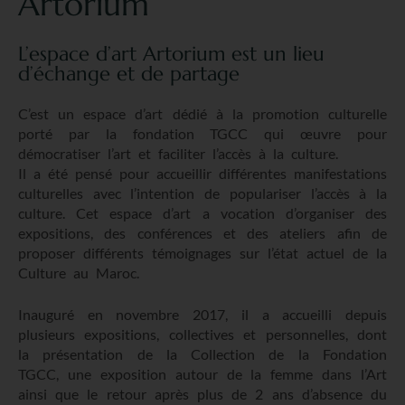
Artorium​
L’espace d’art Artorium est un lieu
d’échange et de partage
C’est un espace d’art dédié à la promotion culturelle
porté par la fondation TGCC qui œuvre pour
démocratiser l’art et faciliter l’accès à la culture.
Il a été pensé pour accueillir différentes manifestations
culturelles avec l’intention de populariser l’accès à la
culture. Cet espace d’art a vocation d’organiser des
expositions, des conférences et des ateliers afin de
proposer différents témoignages sur l’état actuel de la
Culture au Maroc.
Inauguré en novembre 2017, il a accueilli depuis
plusieurs expositions, collectives et personnelles, dont
la présentation de la Collection de la Fondation
TGCC, une exposition autour de la femme dans l’Art
ainsi que le retour après plus de 2 ans d’absence du