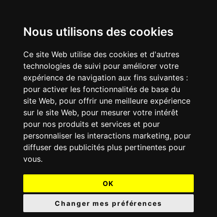
Nous utilisons des cookies
Ce site Web utilise des cookies et d'autres
technologies de suivi pour améliorer votre
expérience de navigation aux fins suivantes :
pour activer les fonctionnalités de base du
site Web
,
pour offrir une meilleure expérience
sur le site Web
,
pour mesurer votre intérêt
pour nos produits et services et pour
personnaliser les interactions marketing
,
pour
diffuser des publicités plus pertinentes pour
vous
.
OK
Changer mes préférences