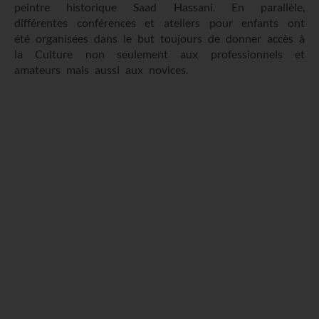
peintre historique Saad Hassani. En parallèle,
différentes conférences et ateliers pour enfants ont
été organisées dans le but toujours de donner accès à
la Culture non seulement aux professionnels et
amateurs mais aussi aux novices.