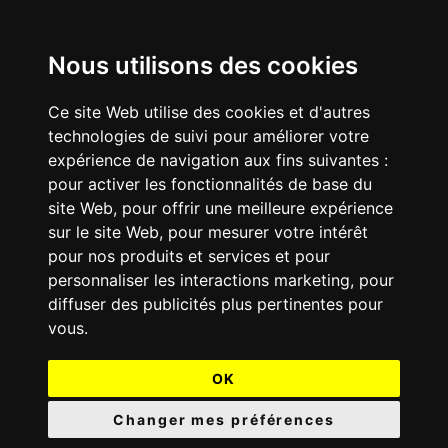
Nous utilisons des cookies
Ce site Web utilise des cookies et d'autres
technologies de suivi pour améliorer votre
expérience de navigation aux fins suivantes :
pour activer les fonctionnalités de base du
site Web
,
pour offrir une meilleure expérience
sur le site Web
,
pour mesurer votre intérêt
pour nos produits et services et pour
personnaliser les interactions marketing
,
pour
diffuser des publicités plus pertinentes pour
vous
.
OK
Changer mes préférences