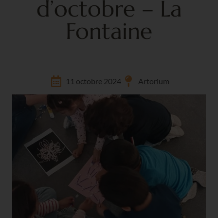
d’octobre – La
Fontaine
11 octobre 2024
Artorium