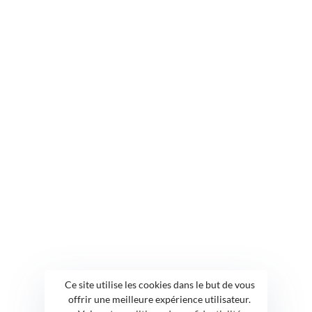
Ce site utilise les cookies dans le but de vous
offrir une meilleure expérience utilisateur.