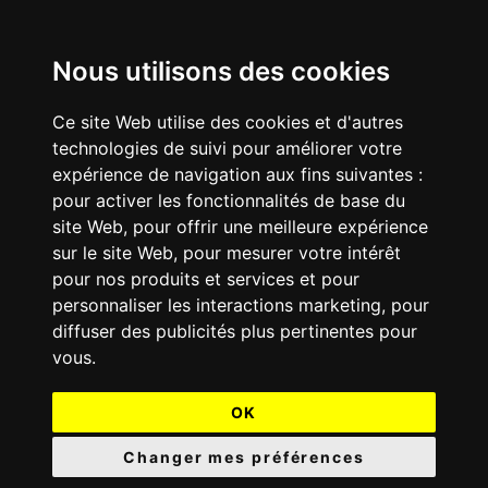
Nous utilisons des cookies
Ce site Web utilise des cookies et d'autres
technologies de suivi pour améliorer votre
expérience de navigation aux fins suivantes :
pour activer les fonctionnalités de base du
site Web
,
pour offrir une meilleure expérience
sur le site Web
,
pour mesurer votre intérêt
pour nos produits et services et pour
personnaliser les interactions marketing
,
pour
diffuser des publicités plus pertinentes pour
vous
.
OK
Changer mes préférences