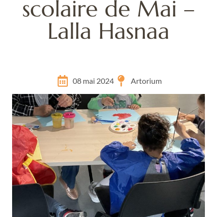
scolaire de Mai –
Lalla Hasnaa
08 mai 2024
Artorium