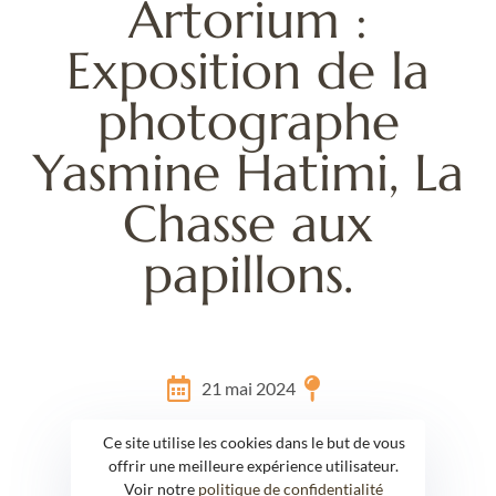
Artorium :
Exposition de la
photographe
Yasmine Hatimi, La
Chasse aux
papillons.
21 mai 2024
Ce site utilise les cookies dans le but de vous
offrir une meilleure expérience utilisateur.
Voir notre
politique de confidentialité