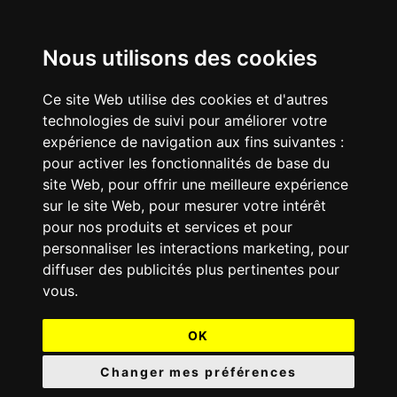
Nous utilisons des cookies
Ce site Web utilise des cookies et d'autres
technologies de suivi pour améliorer votre
expérience de navigation aux fins suivantes :
pour activer les fonctionnalités de base du
site Web
,
pour offrir une meilleure expérience
sur le site Web
,
pour mesurer votre intérêt
pour nos produits et services et pour
personnaliser les interactions marketing
,
pour
diffuser des publicités plus pertinentes pour
vous
.
OK
Changer mes préférences