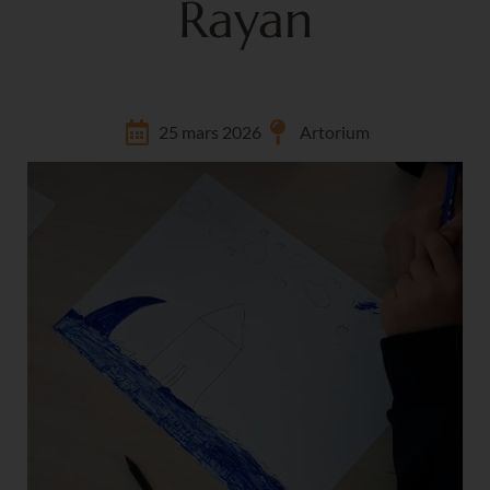
Rayan
25 mars 2026
Artorium