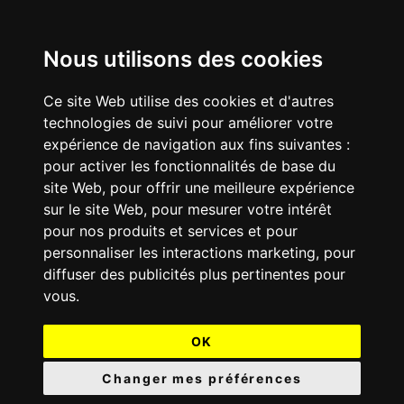
Nous utilisons des cookies
Ce site Web utilise des cookies et d'autres
technologies de suivi pour améliorer votre
expérience de navigation aux fins suivantes :
pour activer les fonctionnalités de base du
site Web
,
pour offrir une meilleure expérience
sur le site Web
,
pour mesurer votre intérêt
pour nos produits et services et pour
personnaliser les interactions marketing
,
pour
diffuser des publicités plus pertinentes pour
vous
.
OK
Changer mes préférences