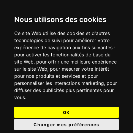
Nous utilisons des cookies
Ce site Web utilise des cookies et d'autres
technologies de suivi pour améliorer votre
expérience de navigation aux fins suivantes :
pour activer les fonctionnalités de base du
site Web
,
pour offrir une meilleure expérience
sur le site Web
,
pour mesurer votre intérêt
pour nos produits et services et pour
personnaliser les interactions marketing
,
pour
diffuser des publicités plus pertinentes pour
vous
.
OK
Changer mes préférences