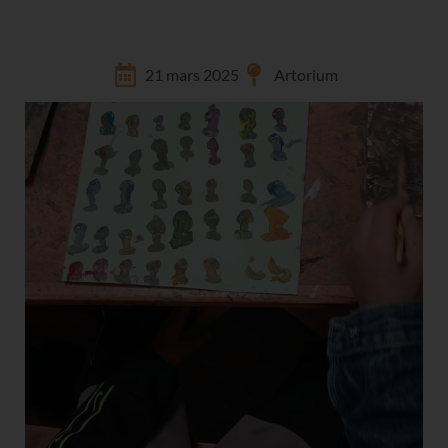
21 mars 2025
Artorium