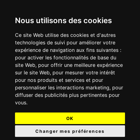
Nous utilisons des cookies
Ce site Web utilise des cookies et d'autres
technologies de suivi pour améliorer votre
expérience de navigation aux fins suivantes :
pour activer les fonctionnalités de base du
site Web
,
pour offrir une meilleure expérience
sur le site Web
,
pour mesurer votre intérêt
pour nos produits et services et pour
personnaliser les interactions marketing
,
pour
diffuser des publicités plus pertinentes pour
vous
.
OK
Changer mes préférences