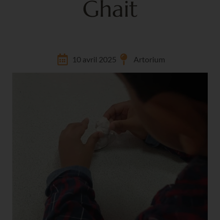
Ghait
10 avril 2025
Artorium