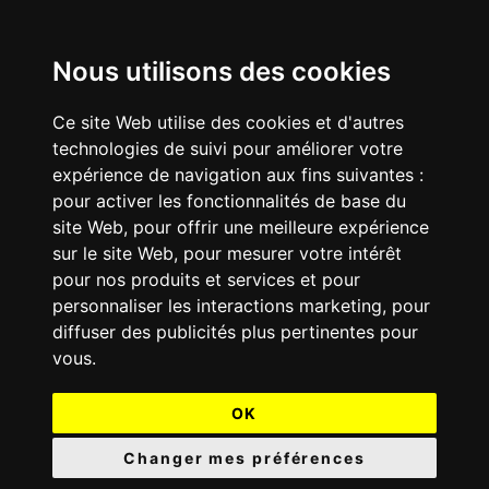
Nous utilisons des cookies
Ce site Web utilise des cookies et d'autres
technologies de suivi pour améliorer votre
expérience de navigation aux fins suivantes :
pour activer les fonctionnalités de base du
site Web
,
pour offrir une meilleure expérience
sur le site Web
,
pour mesurer votre intérêt
pour nos produits et services et pour
personnaliser les interactions marketing
,
pour
diffuser des publicités plus pertinentes pour
vous
.
OK
Changer mes préférences