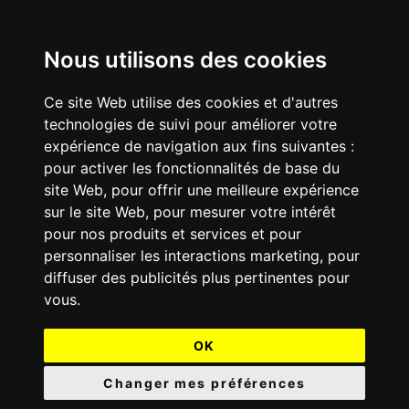
Nous utilisons des cookies
Ce site Web utilise des cookies et d'autres
technologies de suivi pour améliorer votre
expérience de navigation aux fins suivantes :
pour activer les fonctionnalités de base du
site Web
,
pour offrir une meilleure expérience
sur le site Web
,
pour mesurer votre intérêt
pour nos produits et services et pour
personnaliser les interactions marketing
,
pour
diffuser des publicités plus pertinentes pour
vous
.
OK
Changer mes préférences