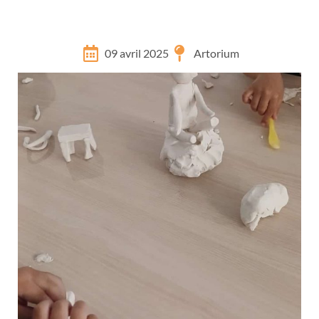
09 avril 2025
Artorium