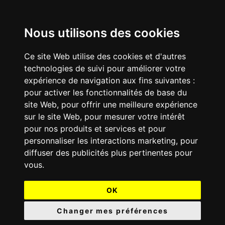
Nous utilisons des cookies
Ce site Web utilise des cookies et d'autres
technologies de suivi pour améliorer votre
expérience de navigation aux fins suivantes :
pour activer les fonctionnalités de base du
site Web
,
pour offrir une meilleure expérience
sur le site Web
,
pour mesurer votre intérêt
pour nos produits et services et pour
personnaliser les interactions marketing
,
pour
diffuser des publicités plus pertinentes pour
vous
.
OK
Changer mes préférences