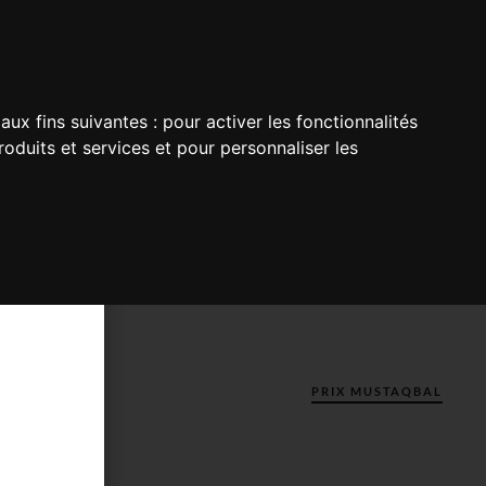
aux fins suivantes :
pour activer les fonctionnalités
oduits et services et pour personnaliser les
PRIX MUSTAQBAL