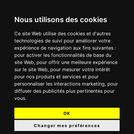
Nous utilisons des cookies
Ce site Web utilise des cookies et d'autres
technologies de suivi pour améliorer votre
expérience de navigation aux fins suivantes :
pour activer les fonctionnalités de base du
site Web
,
pour offrir une meilleure expérience
sur le site Web
,
pour mesurer votre intérêt
pour nos produits et services et pour
personnaliser les interactions marketing
,
pour
diffuser des publicités plus pertinentes pour
vous
.
OK
Changer mes préférences