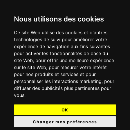
Nous utilisons des cookies
Ce site Web utilise des cookies et d'autres
technologies de suivi pour améliorer votre
expérience de navigation aux fins suivantes :
pour activer les fonctionnalités de base du
site Web
,
pour offrir une meilleure expérience
sur le site Web
,
pour mesurer votre intérêt
pour nos produits et services et pour
personnaliser les interactions marketing
,
pour
diffuser des publicités plus pertinentes pour
vous
.
OK
Changer mes préférences