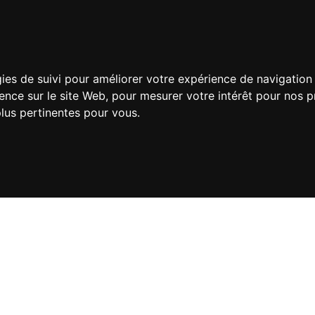
gies de suivi pour améliorer votre expérience de navigation 
ience sur le site Web
,
pour mesurer votre intérêt pour nos pr
plus pertinentes pour vous
.