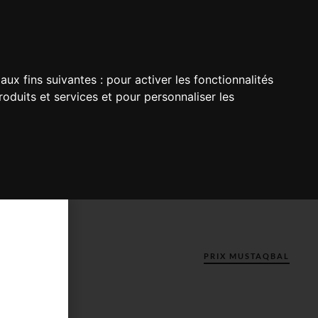
aux fins suivantes :
pour activer les fonctionnalités
oduits et services et pour personnaliser les
PRIX MUSTAQBAL