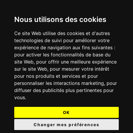
Nous utilisons des cookies
Ce site Web utilise des cookies et d'autres
technologies de suivi pour améliorer votre
expérience de navigation aux fins suivantes :
pour activer les fonctionnalités de base du
site Web
,
pour offrir une meilleure expérience
sur le site Web
,
pour mesurer votre intérêt
pour nos produits et services et pour
personnaliser les interactions marketing
,
pour
diffuser des publicités plus pertinentes pour
vous
.
OK
Changer mes préférences