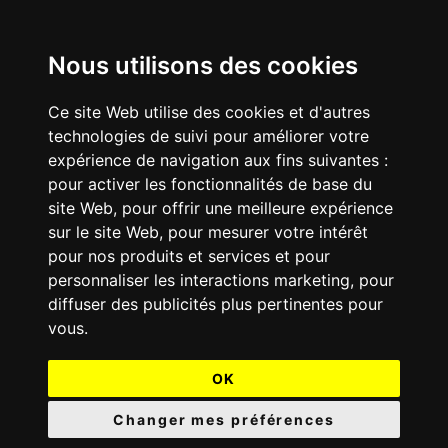
Nous utilisons des cookies
Ce site Web utilise des cookies et d'autres
technologies de suivi pour améliorer votre
expérience de navigation aux fins suivantes :
pour activer les fonctionnalités de base du
site Web
,
pour offrir une meilleure expérience
sur le site Web
,
pour mesurer votre intérêt
pour nos produits et services et pour
personnaliser les interactions marketing
,
pour
diffuser des publicités plus pertinentes pour
vous
.
OK
Changer mes préférences