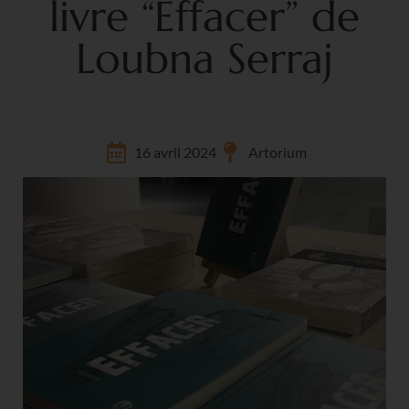
livre “Effacer” de
Loubna Serraj
16 avril 2024
Artorium