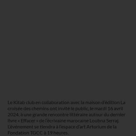
Le Kitab club en collaboration avec la maison d’édition La
croisée des chemins ont invité le public, le mardi 16 avril
2024, à une grande rencontre littéraire autour du dernier
livre « Effacer » de l’écrivaine marocaine Loubna Serraj.
L’événement se tiendra à l’espace d’art Artorium de la
Fondation TGCC à 19 heures.