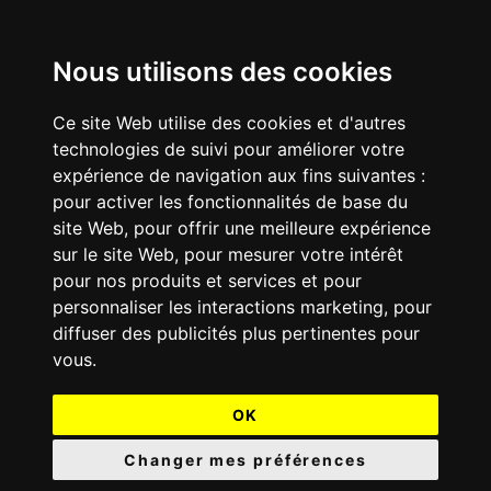
Nous utilisons des cookies
Ce site Web utilise des cookies et d'autres
technologies de suivi pour améliorer votre
expérience de navigation aux fins suivantes :
pour activer les fonctionnalités de base du
site Web
,
pour offrir une meilleure expérience
sur le site Web
,
pour mesurer votre intérêt
pour nos produits et services et pour
personnaliser les interactions marketing
,
pour
diffuser des publicités plus pertinentes pour
vous
.
OK
Changer mes préférences