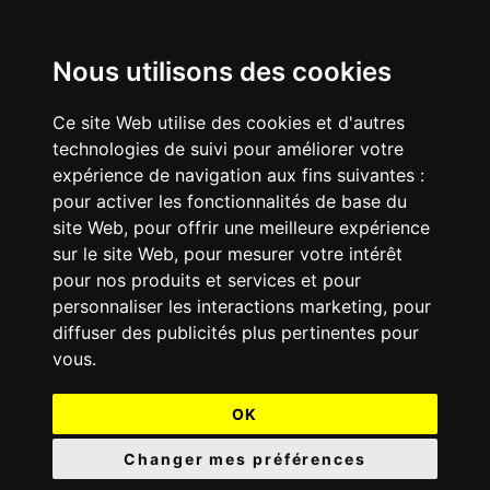
Nous utilisons des cookies
Ce site Web utilise des cookies et d'autres
technologies de suivi pour améliorer votre
expérience de navigation aux fins suivantes :
pour activer les fonctionnalités de base du
site Web
,
pour offrir une meilleure expérience
sur le site Web
,
pour mesurer votre intérêt
pour nos produits et services et pour
personnaliser les interactions marketing
,
pour
diffuser des publicités plus pertinentes pour
vous
.
OK
Changer mes préférences