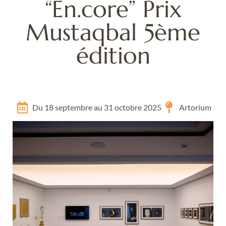
“En.core” Prix
Mustaqbal 5ème
édition
Du 18 septembre au 31 octobre 2025
Artorium