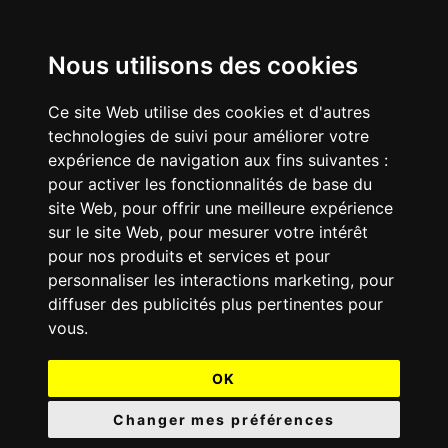
Nous utilisons des cookies
Ce site Web utilise des cookies et d'autres
technologies de suivi pour améliorer votre
expérience de navigation aux fins suivantes :
pour activer les fonctionnalités de base du
site Web
,
pour offrir une meilleure expérience
sur le site Web
,
pour mesurer votre intérêt
pour nos produits et services et pour
personnaliser les interactions marketing
,
pour
diffuser des publicités plus pertinentes pour
vous
.
OK
Changer mes préférences