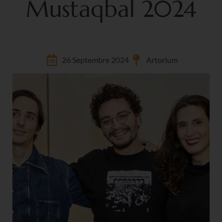
Mustaqbal 2024
26 Septembre 2024
Artorium