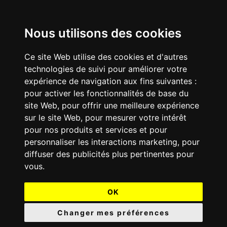
Nous utilisons des cookies
Ce site Web utilise des cookies et d'autres
technologies de suivi pour améliorer votre
expérience de navigation aux fins suivantes :
pour activer les fonctionnalités de base du
site Web
,
pour offrir une meilleure expérience
sur le site Web
,
pour mesurer votre intérêt
pour nos produits et services et pour
personnaliser les interactions marketing
,
pour
diffuser des publicités plus pertinentes pour
vous
.
OK
Changer mes préférences