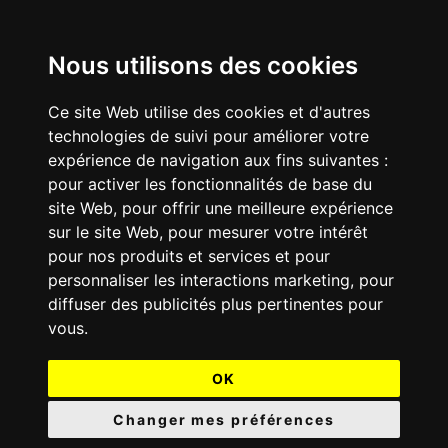
Nous utilisons des cookies
Ce site Web utilise des cookies et d'autres
technologies de suivi pour améliorer votre
expérience de navigation aux fins suivantes :
pour activer les fonctionnalités de base du
site Web
,
pour offrir une meilleure expérience
sur le site Web
,
pour mesurer votre intérêt
pour nos produits et services et pour
personnaliser les interactions marketing
,
pour
diffuser des publicités plus pertinentes pour
vous
.
OK
Changer mes préférences