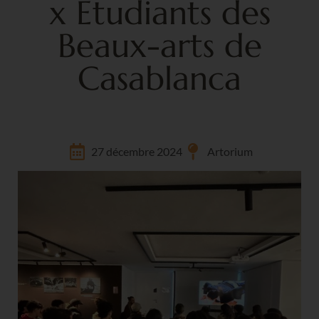
x Etudiants des
Beaux-arts de
Casablanca
27 décembre 2024
Artorium