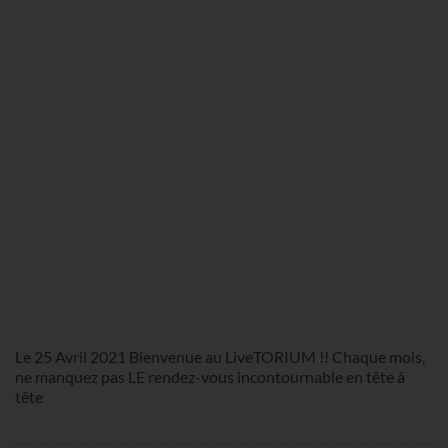
Le 25 Avril 2021 Bienvenue au LiveTORIUM !! Chaque mois,
ne manquez pas LE rendez-vous incontournable en tête à
tête