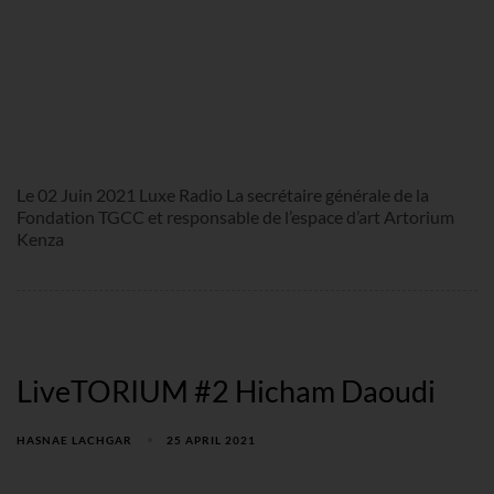
Le 02 Juin 2021 Luxe Radio La secrétaire générale de la
Fondation TGCC et responsable de l’espace d’art Artorium
Kenza
LiveTORIUM #2 Hicham Daoudi
HASNAE LACHGAR
25 APRIL 2021