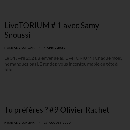
LiveTORIUM # 1 avec Samy
Snoussi
HASNAE LACHGAR
4 APRIL 2021
Le 04 Avril 2021 Bienvenue au LiveTORIUM ! Chaque mois,
ne manquez pas LE rendez-vous incontournable en tête à
tête
Tu préfères ? #9 Olivier Rachet
HASNAE LACHGAR
27 AUGUST 2020