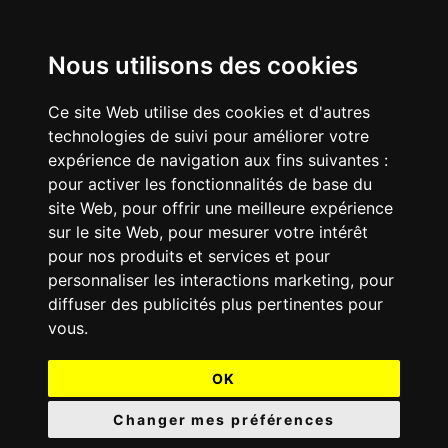
Nous utilisons des cookies
Ce site Web utilise des cookies et d'autres
technologies de suivi pour améliorer votre
expérience de navigation aux fins suivantes :
pour activer les fonctionnalités de base du
site Web
,
pour offrir une meilleure expérience
sur le site Web
,
pour mesurer votre intérêt
pour nos produits et services et pour
personnaliser les interactions marketing
,
pour
diffuser des publicités plus pertinentes pour
vous
.
OK
Changer mes préférences