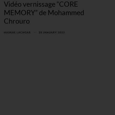
Vidéo vernissage “CORE
MEMORY” de Mohammed
Chrouro
HASNAE LACHGAR
28 JANUARY 2025