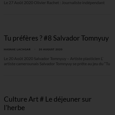
Le 27 Août 2020 Olivier Rachet : Journaliste indépendant
Tu préfères ? #8 Salvador Tomnyuy
HASNAE LACHGAR
20 AUGUST 2020
Le 20 Août 2020 Salvador Tomnyuy – Artiste plasticien L’
artiste camerounais Salvador Tomnyuy se prête au jeu du “Tu
Culture Art # Le déjeuner sur
l’herbe