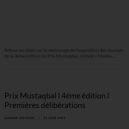
Retour en vidéo sur le vernissage de l'exposition des lauréats
de la 3ème édition du Prix Mustaqbal, intitulé « Madda,…
Prix Mustaqbal l 4ème édition l
Premières délibérations
HASNAE LACHGAR
21 JUNE 2021