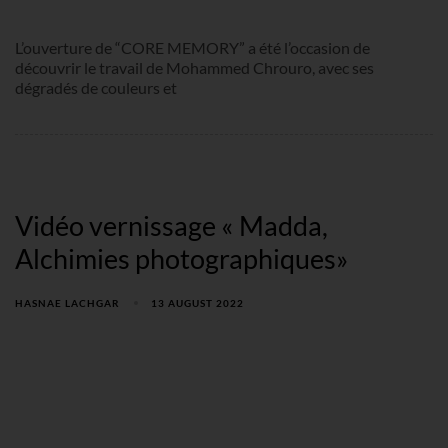
L’ouverture de “CORE MEMORY” a été l’occasion de
découvrir le travail de Mohammed Chrouro, avec ses
dégradés de couleurs et
Vidéo vernissage « Madda,
Alchimies photographiques»
HASNAE LACHGAR
13 AUGUST 2022