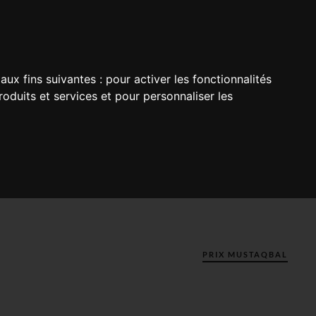
aux fins suivantes :
pour activer les fonctionnalités
oduits et services et pour personnaliser les
PRIX MUSTAQBAL