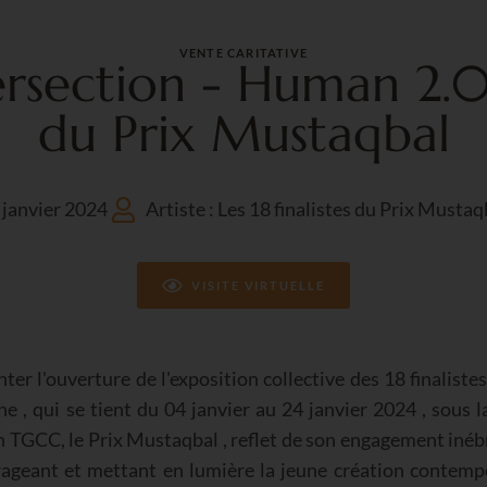
VENTE CARITATIVE
tersection - Human 2.0
du Prix Mustaqbal
 janvier 2024
Artiste : Les 18 finalistes du Prix Mustaq
VISITE VIRTUELLE
ter l'ouverture de l'exposition collective des 18 finaliste
 qui se tient du 04 janvier au 24 janvier 2024 , sous la
 TGCC, le Prix Mustaqbal , reflet de son engagement inébr
rageant et mettant en lumière la jeune création contempo