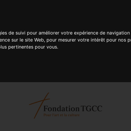
gies de suivi pour améliorer votre expérience de navigation 
ience sur le site Web
,
pour mesurer votre intérêt pour nos pr
plus pertinentes pour vous
.