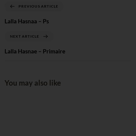
PREVIOUS ARTICLE
Lalla Hasnaa – Ps
NEXT ARTICLE
Lalla Hasnae – Primaire
You may also like