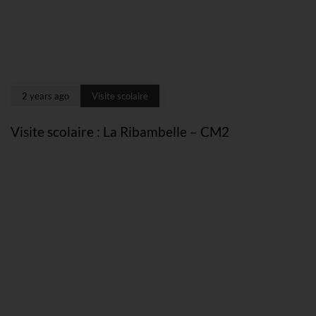
2 years ago
Visite scolaire
Visite scolaire : La Ribambelle – CM2