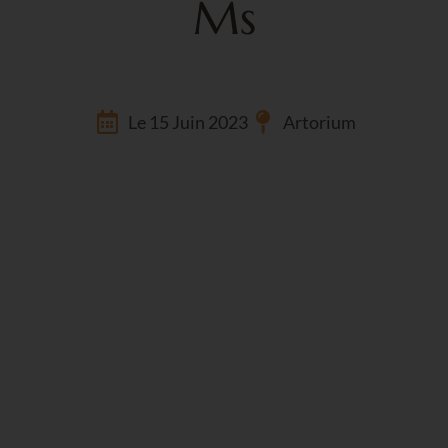
Ms
Le 15 Juin 2023
Artorium