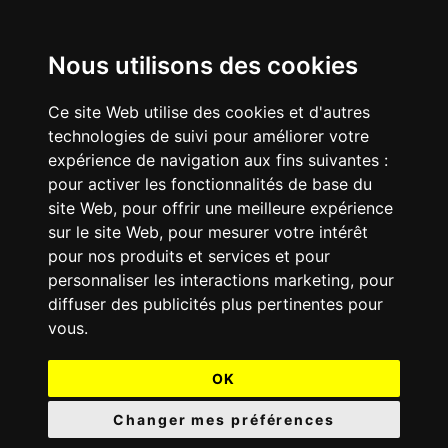
Nous utilisons des cookies
Ce site Web utilise des cookies et d'autres
technologies de suivi pour améliorer votre
expérience de navigation aux fins suivantes :
pour activer les fonctionnalités de base du
site Web
,
pour offrir une meilleure expérience
sur le site Web
,
pour mesurer votre intérêt
pour nos produits et services et pour
personnaliser les interactions marketing
,
pour
diffuser des publicités plus pertinentes pour
vous
.
OK
Changer mes préférences