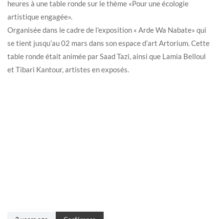
heures à une table ronde sur le thème «Pour une écologie
artistique engagée».
Organisée dans le cadre de l’exposition « Arde Wa Nabate» qui
se tient jusqu’au 02 mars dans son espace d’art Artorium. Cette
table ronde était animée par Saad Tazi, ainsi que Lamia Belloul
et Tibari Kantour, artistes en exposés.