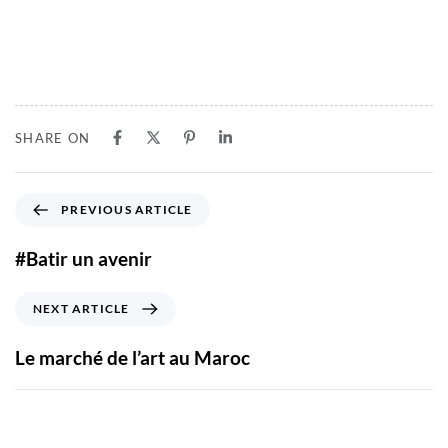
SHARE ON
PREVIOUS ARTICLE
#Batir un avenir
NEXT ARTICLE
Le marché de l’art au Maroc