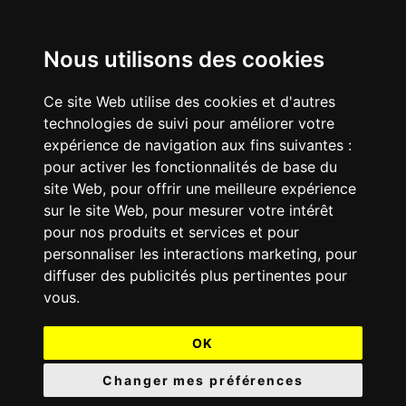
Nous utilisons des cookies
Ce site Web utilise des cookies et d'autres
technologies de suivi pour améliorer votre
expérience de navigation aux fins suivantes :
pour activer les fonctionnalités de base du
site Web
,
pour offrir une meilleure expérience
sur le site Web
,
pour mesurer votre intérêt
pour nos produits et services et pour
personnaliser les interactions marketing
,
pour
diffuser des publicités plus pertinentes pour
vous
.
OK
Changer mes préférences