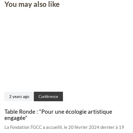
You may also like
2 years ago
Conférence
Table Ronde : “Pour une écologie artistique
engagée”
La Fondation TGCC a accueilli, le 20 février 2024 dernier à 19