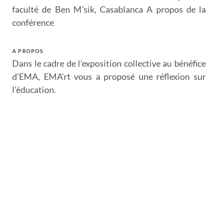
faculté de Ben M’sik, Casablanca A propos de la
conférence
A PROPOS
Dans le cadre de l’exposition collective au bénéfice
d’EMA, EMA’rt vous a proposé une réflexion sur
l’éducation.