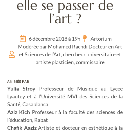
elle se passer de
l’art ?
6 décembre 2018 à 19h
Artorium
Modérée par Mohamed Rachdi Docteur en Art
et Sciences de l’Art, chercheur universitaire et
artiste plasticien, commissaire
ANIMÉE PAR
Yulia Stroy
Professeur de Musique au Lycée
Lyautey et à l’Université MVI des Sciences de la
Santé, Casablanca
Aziz Kich
Professeur à la faculté des sciences de
l’éducation, Rabat
Chafik Aaziz
Artiste et docteur en esthétique à la