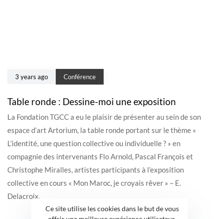
3 years ago
Conférence
Table ronde : Dessine-moi une exposition
La Fondation TGCC a eu le plaisir de présenter au sein de son
espace d’art Artorium, la table ronde portant sur le thème «
L’identité, une question collective ou individuelle ? » en
compagnie des intervenants Flo Arnold, Pascal François et
Christophe Miralles, artistes participants à l’exposition
collective en cours « Mon Maroc, je croyais rêver » – E.
Delacroix.
Ce site utilise les cookies dans le but de vous
offrir une meilleure expérience utilisateur.