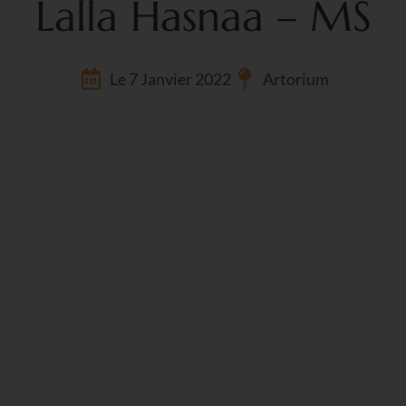
Lalla Hasnaa – MS
Le 7 Janvier 2022
Artorium