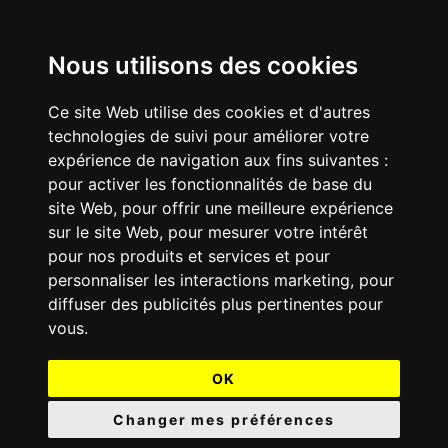
Nous utilisons des cookies
Ce site Web utilise des cookies et d'autres
technologies de suivi pour améliorer votre
expérience de navigation aux fins suivantes :
pour activer les fonctionnalités de base du
site Web
,
pour offrir une meilleure expérience
sur le site Web
,
pour mesurer votre intérêt
pour nos produits et services et pour
personnaliser les interactions marketing
,
pour
diffuser des publicités plus pertinentes pour
vous
.
OK
Changer mes préférences