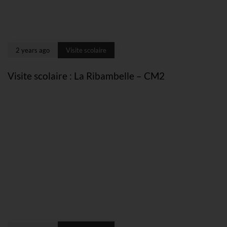
2 years ago
Visite scolaire
Visite scolaire : La Ribambelle – CM2