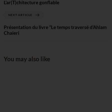
L’ar(T)chitecture gonflable
NEXT ARTICLE
Présentation du livre “Le temps traversé d’Ahlam
Chaieri
You may also like