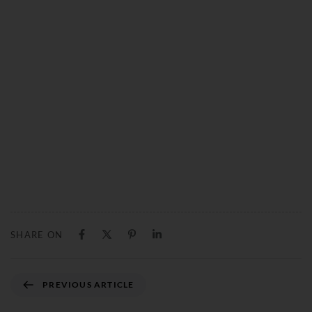
SHARE ON
PREVIOUS ARTICLE