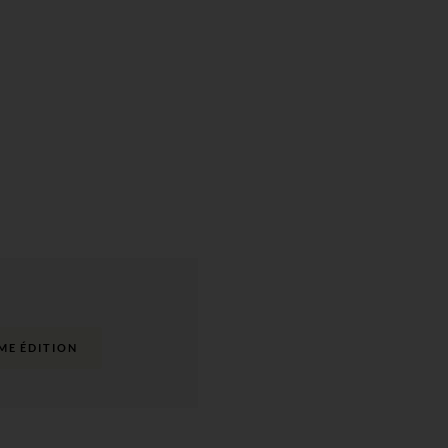
ME ÉDITION