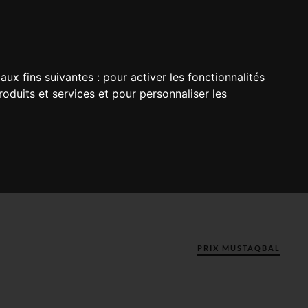
aux fins suivantes :
pour activer les fonctionnalités
oduits et services et pour personnaliser les
PRIX MUSTAQBAL