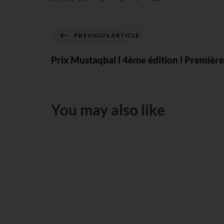
PREVIOUS ARTICLE
Prix Mustaqbal l 4ème édition l Première
You may also like