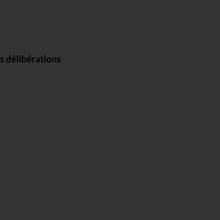
s délibérations