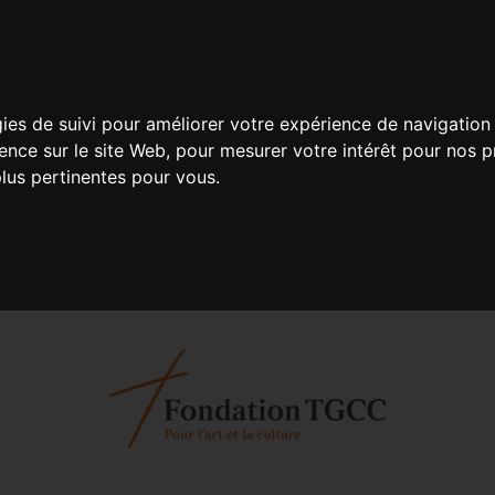
gies de suivi pour améliorer votre expérience de navigation 
ience sur le site Web
,
pour mesurer votre intérêt pour nos pr
plus pertinentes pour vous
.