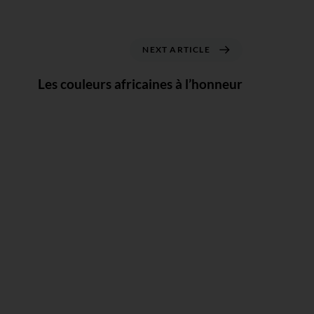
NEXT ARTICLE
Les couleurs africaines à l’honneur