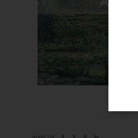
SHARE ON