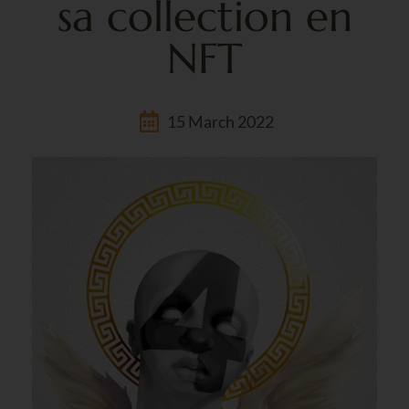
sa collection en
NFT
15 March 2022