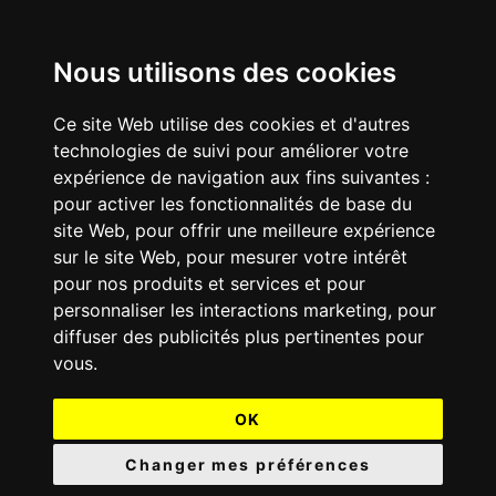
Nous utilisons des cookies
Ce site Web utilise des cookies et d'autres
technologies de suivi pour améliorer votre
expérience de navigation aux fins suivantes :
pour activer les fonctionnalités de base du
site Web
,
pour offrir une meilleure expérience
sur le site Web
,
pour mesurer votre intérêt
pour nos produits et services et pour
personnaliser les interactions marketing
,
pour
diffuser des publicités plus pertinentes pour
vous
.
OK
Changer mes préférences