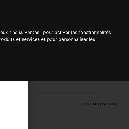
aux fins suivantes :
pour activer les fonctionnalités
oduits et services et pour personnaliser les
PRIX MUSTAQBAL