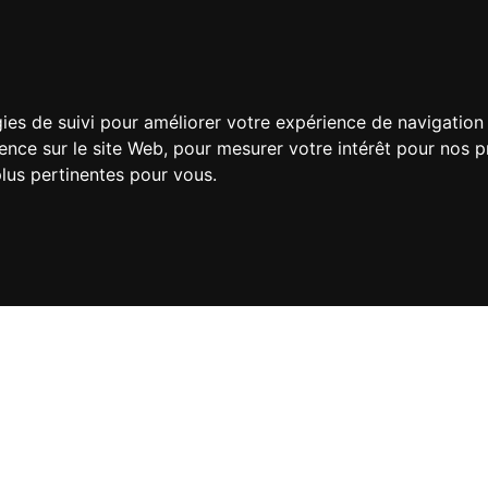
gies de suivi pour améliorer votre expérience de navigation 
ience sur le site Web
,
pour mesurer votre intérêt pour nos pr
plus pertinentes pour vous
.