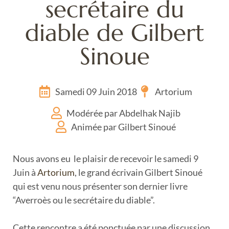
secrétaire du
diable de Gilbert
Sinoue
Samedi 09 Juin 2018
Artorium
Modérée par Abdelhak Najib
Animée par Gilbert Sinoué
Nous avons eu le plaisir de recevoir le samedi 9
Juin à
Artorium
, le grand écrivain Gilbert Sinoué
qui est venu nous présenter son dernier livre
“Averroès ou le secrétaire du diable”.
Cette rencontre a été ponctuée par une discussion