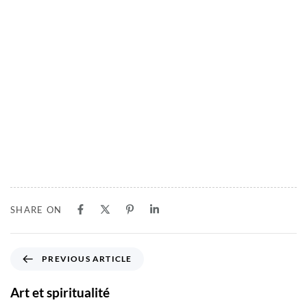
SHARE ON
PREVIOUS ARTICLE
Art et spiritualité