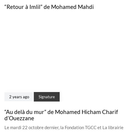
“Retour à Imlil” de Mohamed Mahdi
2 years ago
Signature
“Au delà du mur” de Mohamed Hicham Charif
d’Ouezzane
Le mardi 22 octobre dernier, la Fondation TGCC et La librairie