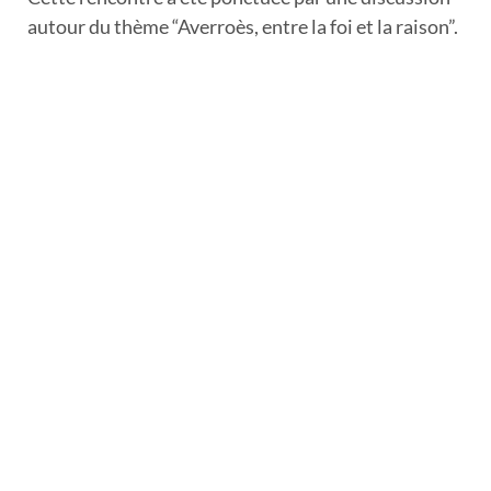
autour du thème “Averroès, entre la foi et la raison”.