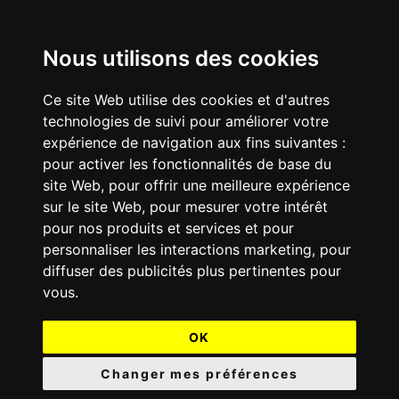
Nous utilisons des cookies
Ce site Web utilise des cookies et d'autres
technologies de suivi pour améliorer votre
expérience de navigation aux fins suivantes :
pour activer les fonctionnalités de base du
site Web
,
pour offrir une meilleure expérience
sur le site Web
,
pour mesurer votre intérêt
pour nos produits et services et pour
personnaliser les interactions marketing
,
pour
diffuser des publicités plus pertinentes pour
vous
.
OK
Changer mes préférences