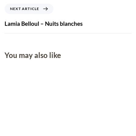
NEXT ARTICLE
Lamia Belloul – Nuits blanches
You may also like