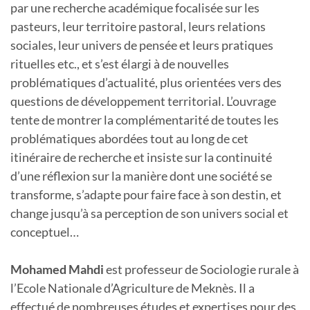
par une recherche académique focalisée sur les
pasteurs, leur territoire pastoral, leurs relations
sociales, leur univers de pensée et leurs pratiques
rituelles etc., et s’est élargi à de nouvelles
problématiques d’actualité, plus orientées vers des
questions de développement territorial. L’ouvrage
tente de montrer la complémentarité de toutes les
problématiques abordées tout au long de cet
itinéraire de recherche et insiste sur la continuité
d’une réflexion sur la manière dont une société se
transforme, s’adapte pour faire face à son destin, et
change jusqu’à sa perception de son univers social et
conceptuel…
Mohamed Mahdi
est professeur de Sociologie rurale à
l’Ecole Nationale d’Agriculture de Meknès. Il a
effectué de nombreuses études et expertises pour des