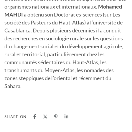
organismes nationaux et internationaux.
Mohamed
MAHDI
a obtenu son Doctorat es-sciences (sur Les
société des Pasteurs du Haut-Atlas) à l’université de
Casablanca. Depuis plusieurs décennies il a conduit
des recherches en sociologie rurale sur les questions
du changement social et du développement agricole,
rural et territorial, particulièrement chez les
communautés sédentaires du Haut-Atlas, les
transhumants du Moyen-Atlas, les nomades des
zones steppiques de l’oriental et récemment du
Sahara.
SHARE ON