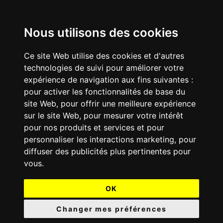
Nous utilisons des cookies
Ce site Web utilise des cookies et d'autres
technologies de suivi pour améliorer votre
expérience de navigation aux fins suivantes :
pour activer les fonctionnalités de base du
site Web
,
pour offrir une meilleure expérience
sur le site Web
,
pour mesurer votre intérêt
pour nos produits et services et pour
personnaliser les interactions marketing
,
pour
diffuser des publicités plus pertinentes pour
vous
.
OK
Changer mes préférences