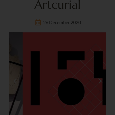
Artcurial
26 December 2020