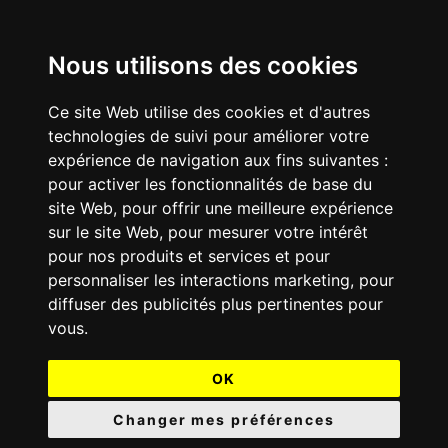
Nous utilisons des cookies
Ce site Web utilise des cookies et d'autres
technologies de suivi pour améliorer votre
expérience de navigation aux fins suivantes :
pour activer les fonctionnalités de base du
site Web
,
pour offrir une meilleure expérience
sur le site Web
,
pour mesurer votre intérêt
pour nos produits et services et pour
personnaliser les interactions marketing
,
pour
diffuser des publicités plus pertinentes pour
vous
.
OK
Changer mes préférences