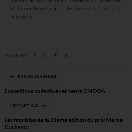
Voilà une bonne raison de faire un tour dans la
ville ocre.
SHARE ON
PREVIOUS ARTICLE
Expositions collectives et vente CMOOA
NEXT ARTICLE
Les finalistes de la 21ème édition du prix Marcel
Duchamp