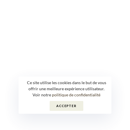
Ce site utilise les cookies dans le but de vous
offrir une meilleure expérience utilisateur.
Voir notre
politique de confidentialité
ACCEPTER