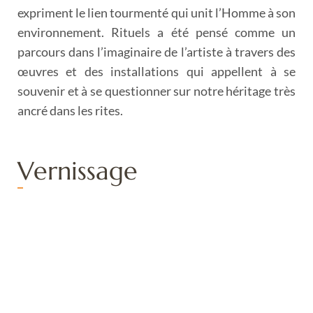
expriment le lien tourmenté qui unit l’Homme à son
environnement. Rituels a été pensé comme un
parcours dans l’imaginaire de l’artiste à travers des
œuvres et des installations qui appellent à se
souvenir et à se questionner sur notre héritage très
ancré dans les rites.
Vernissage