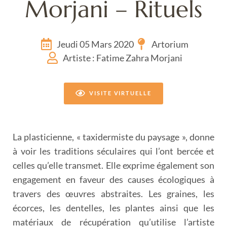
Morjani – Rituels
Jeudi 05 Mars 2020
Artorium
Artiste : Fatime Zahra Morjani
VISITE VIRTUELLE
La plasticienne, « taxidermiste du paysage », donne
à voir les traditions séculaires qui l’ont bercée et
celles qu’elle transmet. Elle exprime également son
engagement en faveur des causes écologiques à
travers des œuvres abstraites. Les graines, les
écorces, les dentelles, les plantes ainsi que les
matériaux de récupération qu’utilise l’artiste