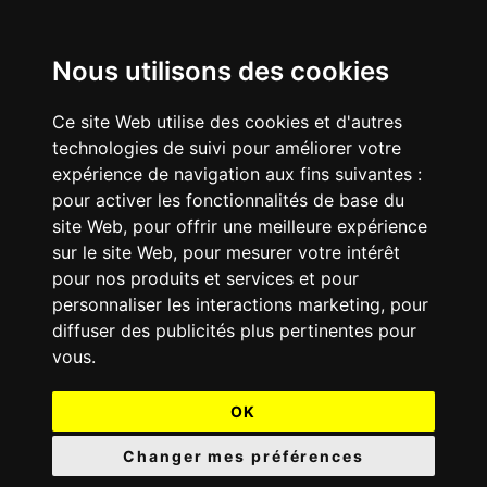
Nous utilisons des cookies
Ce site Web utilise des cookies et d'autres
technologies de suivi pour améliorer votre
expérience de navigation aux fins suivantes :
pour activer les fonctionnalités de base du
site Web
,
pour offrir une meilleure expérience
sur le site Web
,
pour mesurer votre intérêt
pour nos produits et services et pour
personnaliser les interactions marketing
,
pour
diffuser des publicités plus pertinentes pour
vous
.
OK
Changer mes préférences