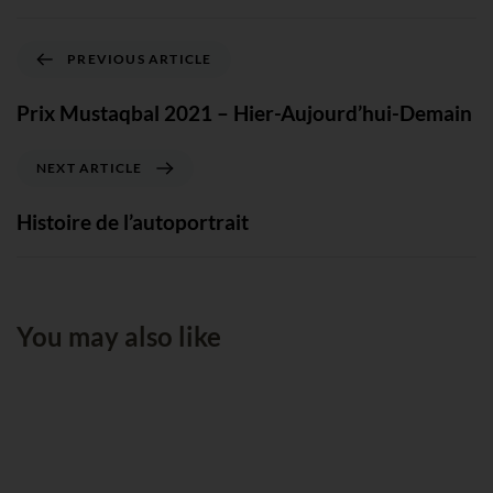
PREVIOUS ARTICLE
Prix Mustaqbal 2021 – Hier-Aujourd’hui-Demain
NEXT ARTICLE
Histoire de l’autoportrait
You may also like