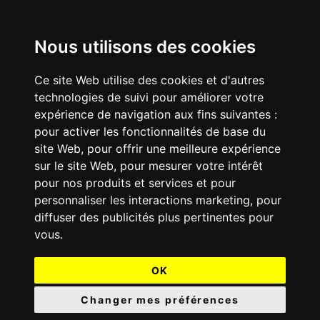
Nous utilisons des cookies
Ce site Web utilise des cookies et d'autres
technologies de suivi pour améliorer votre
expérience de navigation aux fins suivantes :
pour activer les fonctionnalités de base du
site Web
,
pour offrir une meilleure expérience
sur le site Web
,
pour mesurer votre intérêt
pour nos produits et services et pour
personnaliser les interactions marketing
,
pour
diffuser des publicités plus pertinentes pour
vous
.
OK
Changer mes préférences