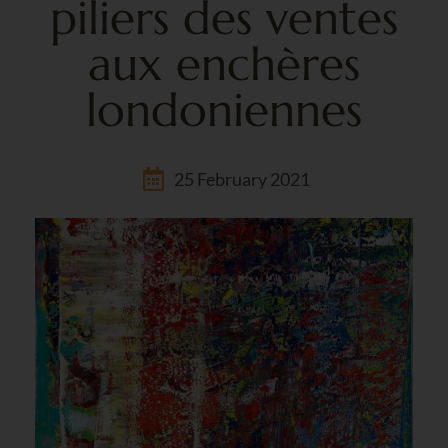
piliers des ventes
aux enchères
londoniennes
25 February 2021