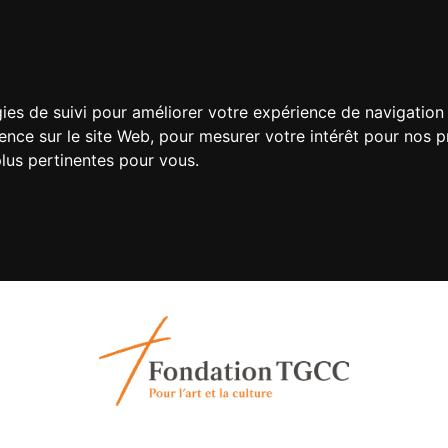
gies de suivi pour améliorer votre expérience de navigation 
ience sur le site Web
,
pour mesurer votre intérêt pour nos pr
plus pertinentes pour vous
.