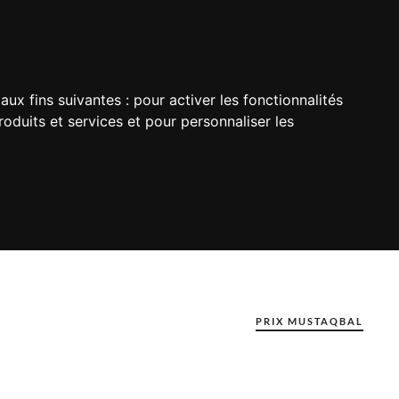
aux fins suivantes :
pour activer les fonctionnalités
oduits et services et pour personnaliser les
PRIX MUSTAQBAL