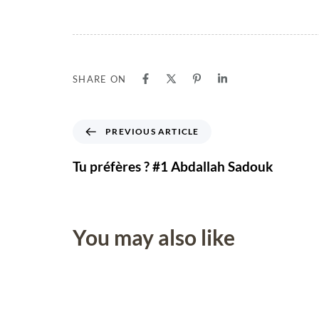
SHARE ON
PREVIOUS ARTICLE
Tu préfères ? #1 Abdallah Sadouk
You may also like