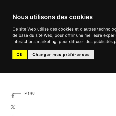
Nous utilisons des cookies
Ce site Web utilise des cookies et d'autres technolo
de base du site Web
,
pour offrir une meilleure expér
interactions marketing
,
pour diffuser des publicités 
OK
Changer mes préférences
MENU