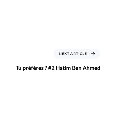
NEXT ARTICLE
Tu préfères ? #2 Hatim Ben Ahmed