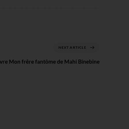
NEXT ARTICLE
ivre Mon frêre fantôme de Mahi Binebine