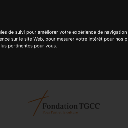
gies de suivi pour améliorer votre expérience de navigation 
ience sur le site Web
,
pour mesurer votre intérêt pour nos pr
plus pertinentes pour vous
.