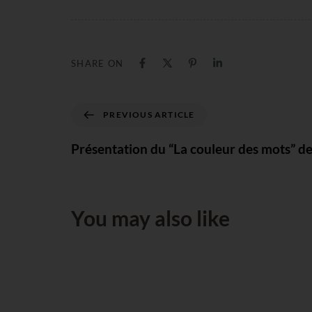
SHARE ON
PREVIOUS ARTICLE
Présentation du “La couleur des mots” d
You may also like