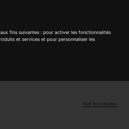
aux fins suivantes :
pour activer les fonctionnalités
oduits et services et pour personnaliser les
PRIX MUSTAQBAL