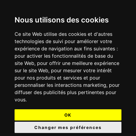
Nous utilisons des cookies
Ce site Web utilise des cookies et d'autres
technologies de suivi pour améliorer votre
expérience de navigation aux fins suivantes :
pour activer les fonctionnalités de base du
site Web
,
pour offrir une meilleure expérience
sur le site Web
,
pour mesurer votre intérêt
pour nos produits et services et pour
personnaliser les interactions marketing
,
pour
diffuser des publicités plus pertinentes pour
vous
.
OK
Changer mes préférences