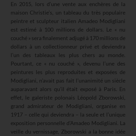
En 2015, lors d’une vente aux enchères de la
maison Christie’s, un tableau du très populaire
peintre et sculpteur italien Amadeo Modigliani
est estimé à 100 millions de dollars. Le « nu
couché » sera finalement adjugé à 170 millions de
dollars à un collectionneur privé et deviendra
l’un des tableaux les plus chers au monde.
Pourtant, ce « nu couché », devenu l’une des
peintures les plus reproduites et exposées de
Modigliani, n’avait pas fait l’unanimité un siècle
auparavant alors qu’il était exposé à Paris. En
effet, le galeriste polonais Léopold Zborowski,
grand admirateur de Modigliani, organise en
1917 – celle qui deviendra – la seule et l’unique
exposition personnelle d’Amadeo Modigliani. La
veille du vernissage, Zborowski a la bonne idée