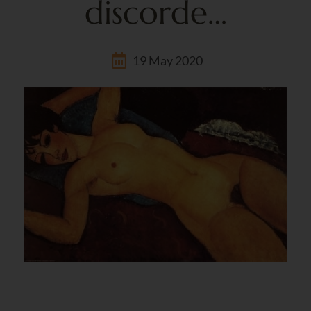
discorde…
19 May 2020