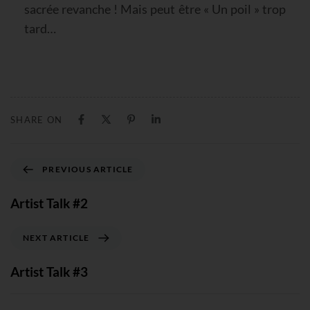
sacrée revanche ! Mais peut être « Un poil » trop
tard…
SHARE ON
PREVIOUS ARTICLE
Artist Talk #2
NEXT ARTICLE
Artist Talk #3