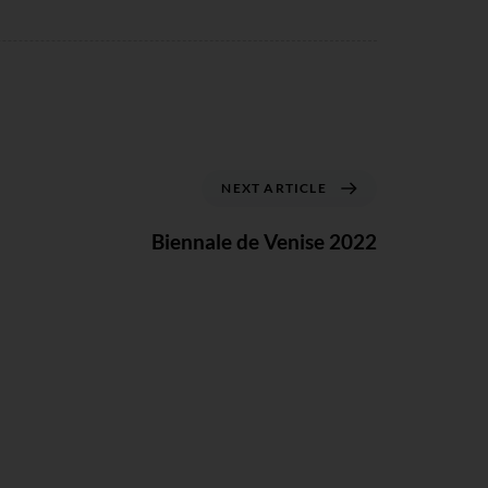
NEXT ARTICLE
Biennale de Venise 2022