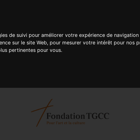
gies de suivi pour améliorer votre expérience de navigation 
ience sur le site Web
,
pour mesurer votre intérêt pour nos pr
plus pertinentes pour vous
.