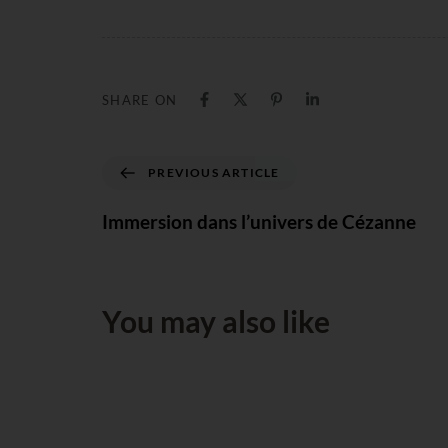
SHARE ON
PREVIOUS ARTICLE
Immersion dans l’univers de Cézanne
You may also like