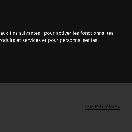
aux fins suivantes :
pour activer les fonctionnalités
oduits et services et pour personnaliser les
PRIX MUSTAQBAL