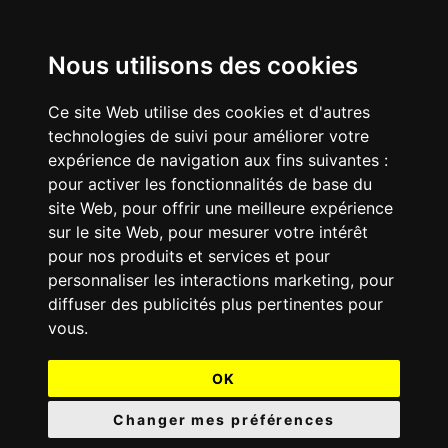
Nous utilisons des cookies
Ce site Web utilise des cookies et d'autres
technologies de suivi pour améliorer votre
expérience de navigation aux fins suivantes :
pour activer les fonctionnalités de base du
site Web
,
pour offrir une meilleure expérience
sur le site Web
,
pour mesurer votre intérêt
pour nos produits et services et pour
personnaliser les interactions marketing
,
pour
diffuser des publicités plus pertinentes pour
vous
.
OK
Changer mes préférences