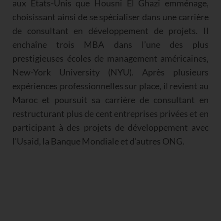
aux États-Unis que Housni El Ghazi emménage,
choisissant ainsi de se spécialiser dans une carrière
de consultant en développement de projets. Il
enchaîne trois MBA dans l’une des plus
prestigieuses écoles de management américaines,
New-York University (NYU). Après plusieurs
expériences professionnelles sur place, il revient au
Maroc et poursuit sa carrière de consultant en
restructurant plus de cent entreprises privées et en
participant à des projets de développement avec
l’Usaid, la Banque Mondiale et d’autres ONG.