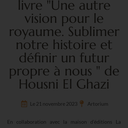
livre "Une autre
vision pour le
royaume. Sublimer
notre histoire et
définir un futur
propre à nous " de
Housni El Ghazi
Le 21 novembre 2023
Artorium
En collaboration avec la maison d’éditions La