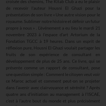
croisée des chemins, The Kitab Club a eu le plaisir
de recevoir l'auteur Housni El Ghazi pour la
présentation de son livre « Une autre vision pour le
royaume. Sublimer notre histoire et définir un futur
propre à nous » . L’événement a eu lieu le mardi 21
novembre 2023 à l’espace d’art Artorium de la
Fondation TGCC à 19 heures. Dans un esprit de
réflexion pure, Housni El Ghazi voulait partager les
fruits de son expérience de consultant en
développement de plus de 25 ans. Ce livre, qui se
présente comme un rapport de consultant, pose
une question simple : Comment le citoyen veut voir
ce Maroc actuel et comment peut-on se projeter
dans l’avenir avec clairvoyance et sérénité ? Après
quatre ans d’initiation au management à l’ISCAE,
c’est à l’autre bout du monde et plus précisément