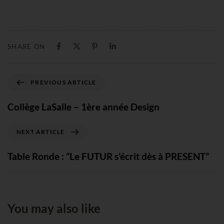
SHARE ON
PREVIOUS ARTICLE
Collège LaSalle – 1ère année Design
NEXT ARTICLE
Table Ronde : “Le FUTUR s’écrit dès à PRESENT”
You may also like