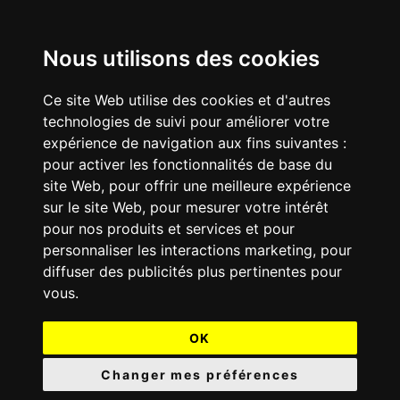
Nous utilisons des cookies
Ce site Web utilise des cookies et d'autres
technologies de suivi pour améliorer votre
expérience de navigation aux fins suivantes :
pour activer les fonctionnalités de base du
site Web
,
pour offrir une meilleure expérience
sur le site Web
,
pour mesurer votre intérêt
pour nos produits et services et pour
personnaliser les interactions marketing
,
pour
diffuser des publicités plus pertinentes pour
vous
.
OK
Changer mes préférences