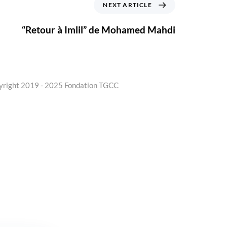
NEXT ARTICLE
“Retour à Imlil” de Mohamed Mahdi
yright 2019 - 2025 Fondation TGCC