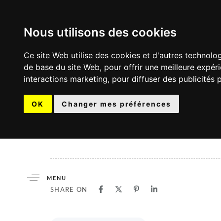
Nous utilisons des cookies
Ce site Web utilise des cookies et d'autres technolo
de base du site Web
,
pour offrir une meilleure expér
interactions marketing
,
pour diffuser des publicités 
OK
Changer mes préférences
MENU
SHARE ON