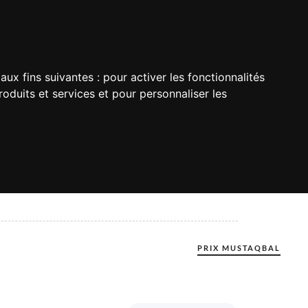
aux fins suivantes :
pour activer les fonctionnalités
oduits et services et pour personnaliser les
PRIX MUSTAQBAL