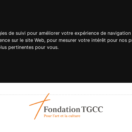
gies de suivi pour améliorer votre expérience de navigation 
ience sur le site Web
,
pour mesurer votre intérêt pour nos pr
plus pertinentes pour vous
.