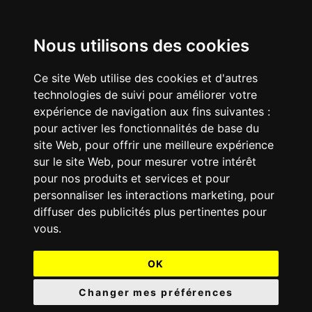
Nous utilisons des cookies
Ce site Web utilise des cookies et d'autres
technologies de suivi pour améliorer votre
expérience de navigation aux fins suivantes :
pour activer les fonctionnalités de base du
site Web
,
pour offrir une meilleure expérience
sur le site Web
,
pour mesurer votre intérêt
pour nos produits et services et pour
personnaliser les interactions marketing
,
pour
diffuser des publicités plus pertinentes pour
vous
.
OK
Changer mes préférences