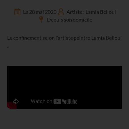
Le 28 mai 2020
Artiste : Lamia Belloul
Depuis son domicile
Le confinement selon l'artiste peintre Lamia Belloul
..