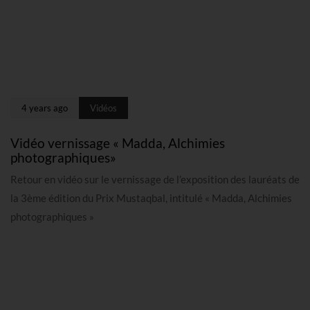
4 years ago
Vidéos
Vidéo vernissage « Madda, Alchimies
photographiques»
Retour en vidéo sur le vernissage de l’exposition des lauréats de
la 3ème édition du Prix Mustaqbal, intitulé « Madda, Alchimies
photographiques »