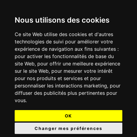
Nous utilisons des cookies
Ce site Web utilise des cookies et d'autres
technologies de suivi pour améliorer votre
expérience de navigation aux fins suivantes :
pour activer les fonctionnalités de base du
site Web
,
pour offrir une meilleure expérience
sur le site Web
,
pour mesurer votre intérêt
pour nos produits et services et pour
personnaliser les interactions marketing
,
pour
diffuser des publicités plus pertinentes pour
vous
.
OK
Changer mes préférences