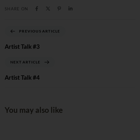
SHARE ON
PREVIOUS ARTICLE
Artist Talk #3
NEXT ARTICLE
Artist Talk #4
You may also like