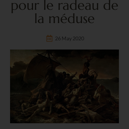
pour le radeau de
la méduse
26 May 2020