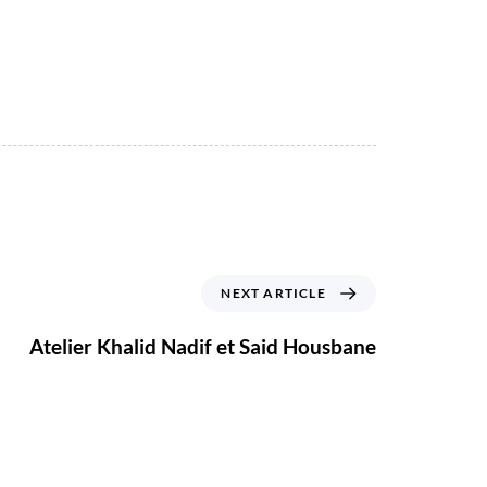
NEXT ARTICLE
Atelier Khalid Nadif et Said Housbane