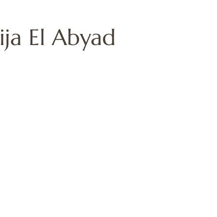
ija El Abyad