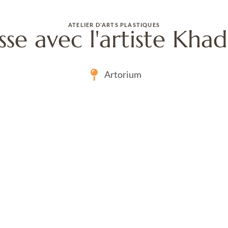
ATELIER D'ARTS PLASTIQUES
sse avec l'artiste Khad
Artorium