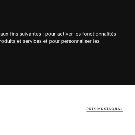
aux fins suivantes :
pour activer les fonctionnalités
oduits et services et pour personnaliser les
PRIX MUSTAQBAL