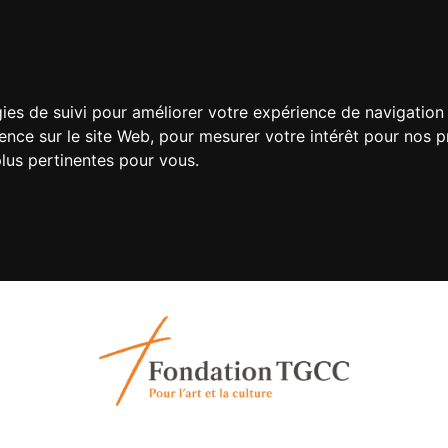
gies de suivi pour améliorer votre expérience de navigation 
ience sur le site Web
,
pour mesurer votre intérêt pour nos pr
plus pertinentes pour vous
.