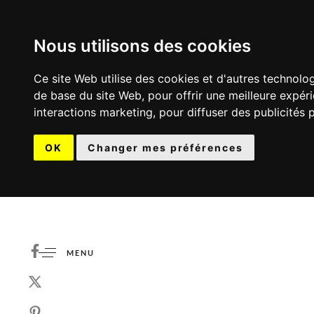
Nous utilisons des cookies
Ce site Web utilise des cookies et d'autres technolo
de base du site Web
,
pour offrir une meilleure expér
interactions marketing
,
pour diffuser des publicités 
OK
Changer mes préférences
MENU