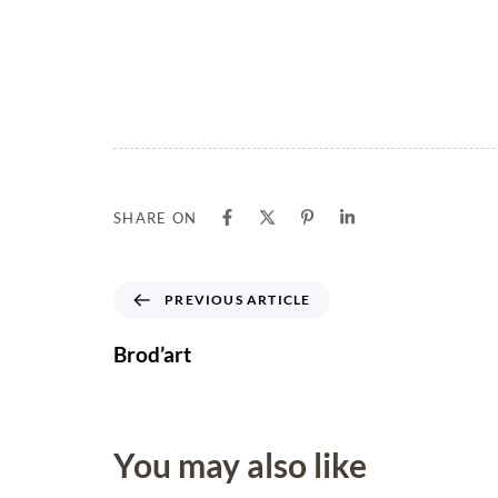
SHARE ON
PREVIOUS ARTICLE
Brod’art
You may also like