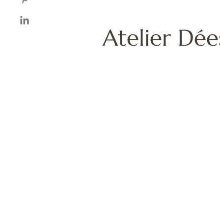
Atelier Dée