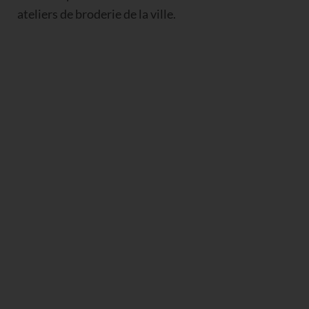
ateliers de broderie de la ville.