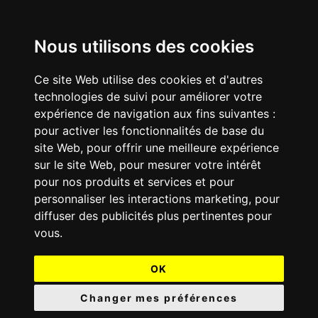
Nous utilisons des cookies
Ce site Web utilise des cookies et d'autres
technologies de suivi pour améliorer votre
expérience de navigation aux fins suivantes :
pour activer les fonctionnalités de base du
site Web
,
pour offrir une meilleure expérience
sur le site Web
,
pour mesurer votre intérêt
pour nos produits et services et pour
personnaliser les interactions marketing
,
pour
diffuser des publicités plus pertinentes pour
vous
.
OK
Changer mes préférences