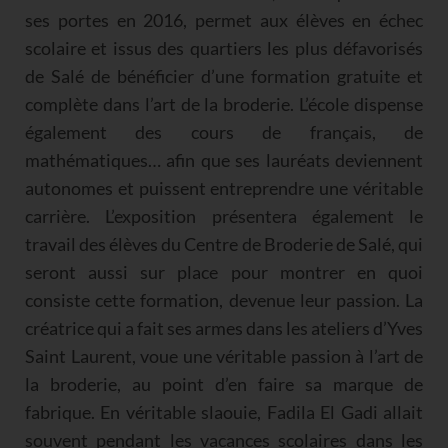
ses portes en 2016, permet aux élèves en échec
scolaire et issus des quartiers les plus défavorisés
de Salé de bénéficier d’une formation gratuite et
complète dans l’art de la broderie. L’école dispense
également des cours de français, de
mathématiques… afin que ses lauréats deviennent
autonomes et puissent entreprendre une véritable
carrière. L’exposition présentera également le
travail des élèves du Centre de Broderie de Salé, qui
seront aussi sur place pour montrer en quoi
consiste cette formation, devenue leur passion. La
créatrice qui a fait ses armes dans les ateliers d’Yves
Saint Laurent, voue une véritable passion à l’art de
la broderie, au point d’en faire sa marque de
fabrique. En véritable slaouie, Fadila El Gadi allait
souvent pendant les vacances scolaires dans les