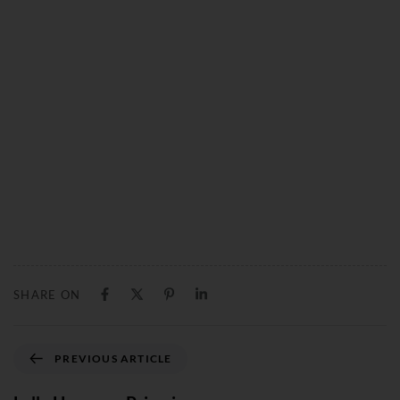
SHARE ON
PREVIOUS ARTICLE