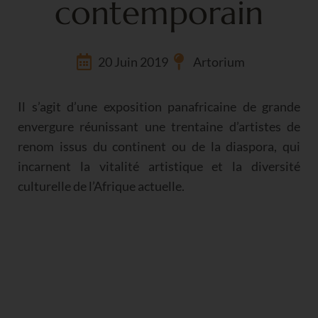
contemporain
20 Juin 2019
Artorium
Il s’agit d’une exposition panafricaine de grande
envergure réunissant une trentaine d’artistes de
renom issus du continent ou de la diaspora, qui
incarnent la vitalité artistique et la diversité
culturelle de l’Afrique actuelle.