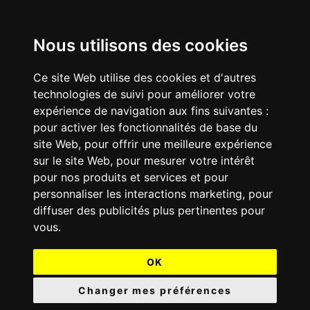
Nous utilisons des cookies
Ce site Web utilise des cookies et d'autres
technologies de suivi pour améliorer votre
expérience de navigation aux fins suivantes :
pour activer les fonctionnalités de base du
site Web
,
pour offrir une meilleure expérience
sur le site Web
,
pour mesurer votre intérêt
pour nos produits et services et pour
personnaliser les interactions marketing
,
pour
diffuser des publicités plus pertinentes pour
vous
.
OK
Changer mes préférences