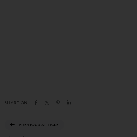
SHARE ON
PREVIOUS ARTICLE