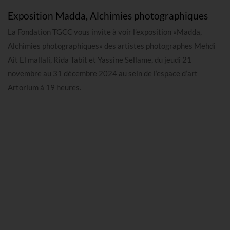
Exposition Madda, Alchimies photographiques
La Fondation TGCC vous invite à voir l’exposition «Madda,
Alchimies photographiques» des artistes photographes Mehdi
Ait El mallali, Rida Tabit et Yassine Sellame, du jeudi 21
novembre au 31 décembre 2024 au sein de l’espace d’art
Artorium à 19 heures.