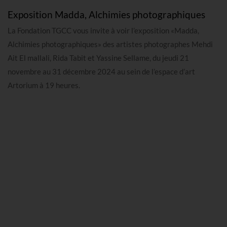
Exposition Madda, Alchimies photographiques
La Fondation TGCC vous invite à voir l’exposition «Madda,
Alchimies photographiques» des artistes photographes Mehdi
Ait El mallali, Rida Tabit et Yassine Sellame, du jeudi 21
novembre au 31 décembre 2024 au sein de l’espace d’art
Artorium à 19 heures.