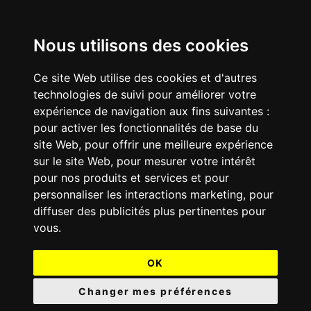
Nous utilisons des cookies
Ce site Web utilise des cookies et d'autres
technologies de suivi pour améliorer votre
expérience de navigation aux fins suivantes :
pour activer les fonctionnalités de base du
site Web
,
pour offrir une meilleure expérience
sur le site Web
,
pour mesurer votre intérêt
pour nos produits et services et pour
personnaliser les interactions marketing
,
pour
diffuser des publicités plus pertinentes pour
vous
.
OK
Changer mes préférences