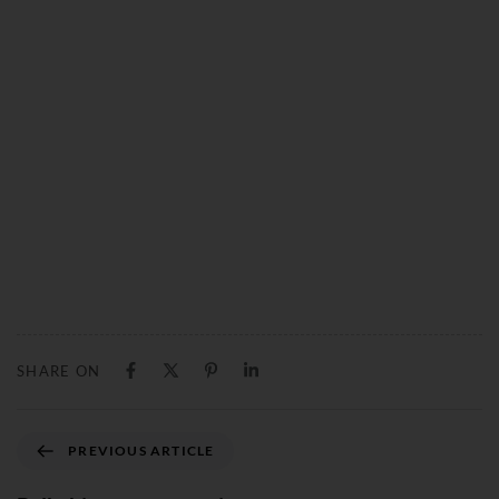
SHARE ON
PREVIOUS ARTICLE