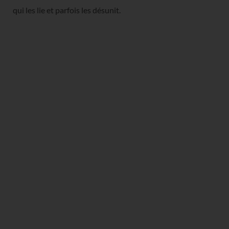
qui les lie et parfois les désunit.