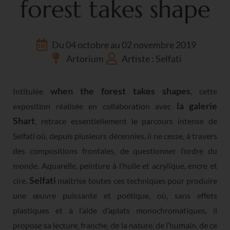
forest takes shape
Du 04 octobre au 02 novembre 2019
Artorium
Artiste : Selfati
when the forest takes shapes
Intitulée
, cette
la galerie
exposition réalisée en collaboration avec
Shart
, retrace essentiellement le parcours intense de
Selfati où, depuis plusieurs décennies, il ne cesse, à travers
des compositions frontales, de questionner l’ordre du
monde. Aquarelle, peinture à l’huile et acrylique, encre et
Selfati
cire,
maitrise toutes ces techniques pour produire
une œuvre puissante et poétique, où, sans effets
plastiques et à l’aide d’aplats monochromatiques, il
propose sa lecture, franche, de la nature, de l’humain, de ce