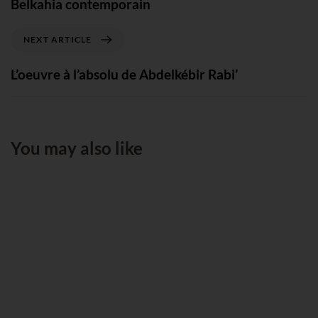
Belkahia contemporain
NEXT ARTICLE
L’oeuvre à l’absolu de Abdelkébir Rabi’
You may also like